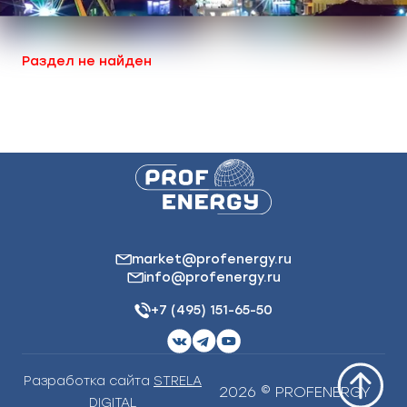
Раздел не найден
market@profenergy.ru
info@profenergy.ru
+7 (495) 151-65-50
Разработка сайта
STRELA
2026 © PROFENERGY
DIGITAL